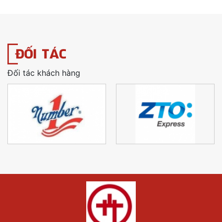
ĐỐI TÁC
Đối tác khách hàng